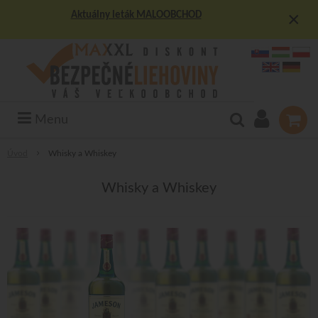
×
Aktuálny leták MALOOBCHOD
Menu
Úvod
Whisky a Whiskey
Whisky a Whiskey