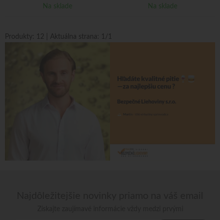
Na sklade
Na sklade
Produkty:
12
| Aktuálna strana:
1
/
1
Najdôležitejšie novinky priamo na váš email
Získajte zaujímavé informácie vždy medzi prvými