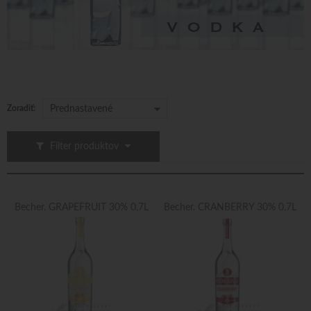
Zoradiť:
Prednastavené
Filter produktov
Becher. GRAPEFRUIT 30% 0,7L
Becher. CRANBERRY 30% 0,7L