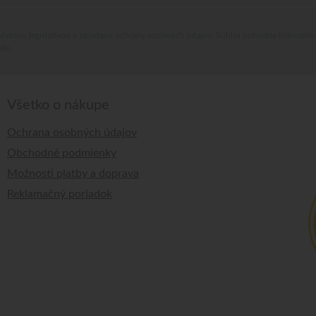
platnou legislatívou a zásadami ochrany osobných údajov. Súhlas potvrdíte kliknutím
ilu.
Všetko o nákupe
Ochrana osobných údajov
Obchodné podmienky
Možnosti platby a doprava
Reklamačný poriadok