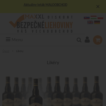
×
Aktuálny leták MALOOBCHOD
Menu
Úvod
Likéry
Likéry