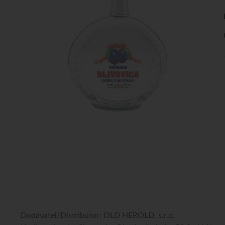
Dodávateľ/Distribútor: OLD HEROLD, s.r.o.