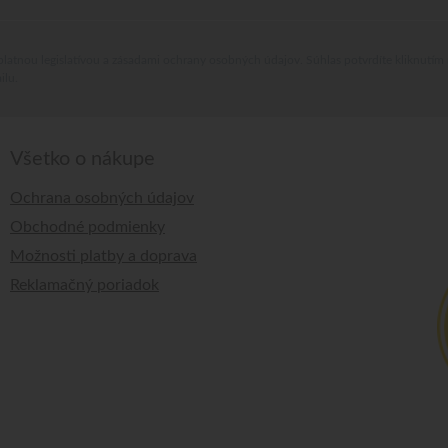
platnou legislatívou a zásadami ochrany osobných údajov. Súhlas potvrdíte kliknutím
ilu.
Všetko o nákupe
Ochrana osobných údajov
Obchodné podmienky
Možnosti platby a doprava
Reklamačný poriadok