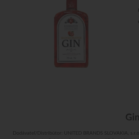
Gin
Dodávateľ/Distribútor: UNITED BRANDS SLOVAKIA, s.r.o