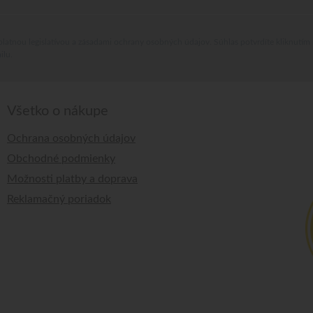
platnou legislatívou a zásadami ochrany osobných údajov. Súhlas potvrdíte kliknutím
ilu.
Všetko o nákupe
Ochrana osobných údajov
Obchodné podmienky
Možnosti platby a doprava
Reklamačný poriadok