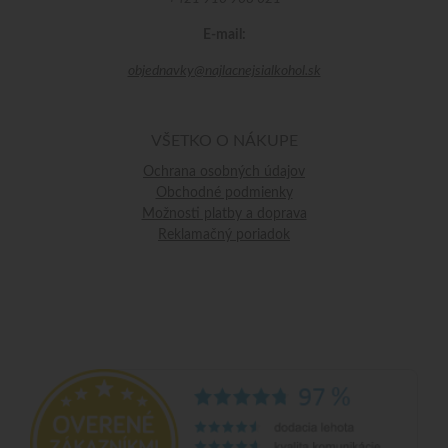
E-mail:
objednavky@najlacnejsialkohol.sk
VŠETKO O NÁKUPE
Ochrana osobných údajov
Obchodné podmienky
Možnosti platby a doprava
Reklamačný poriadok